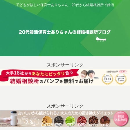
子どもが欲しい保育士ありちゃん 20代から結婚相談所で婚活
スポンサーリンク
スポンサーリンク