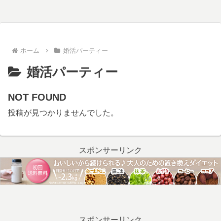
ホーム
婚活パーティー
婚活パーティー
NOT FOUND
投稿が見つかりませんでした。
スポンサーリンク
スポンサーリンク