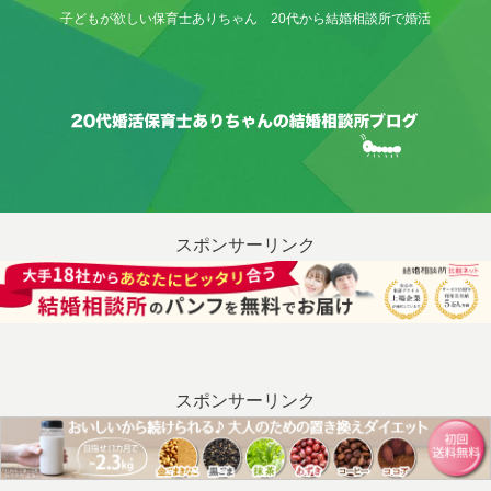
子どもが欲しい保育士ありちゃん 20代から結婚相談所で婚活
スポンサーリンク
スポンサーリンク