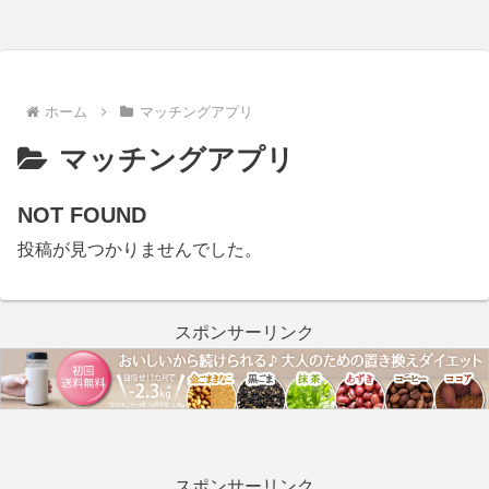
ホーム
マッチングアプリ
マッチングアプリ
NOT FOUND
投稿が見つかりませんでした。
スポンサーリンク
スポンサーリンク