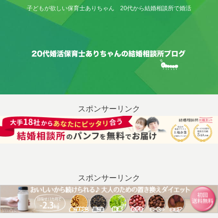
子どもが欲しい保育士ありちゃん 20代から結婚相談所で婚活
スポンサーリンク
スポンサーリンク