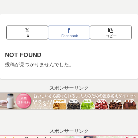
X
Facebook
コピー
NOT FOUND
投稿が見つかりませんでした。
スポンサーリンク
スポンサーリンク